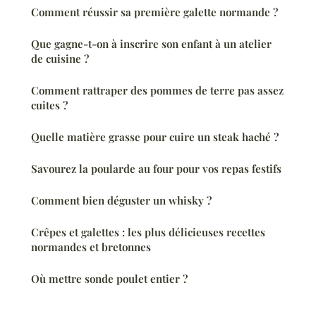
Comment réussir sa première galette normande ?
Que gagne-t-on à inscrire son enfant à un atelier
de cuisine ?
Comment rattraper des pommes de terre pas assez
cuites ?
Quelle matière grasse pour cuire un steak haché ?
Savourez la poularde au four pour vos repas festifs
Comment bien déguster un whisky ?
Crêpes et galettes : les plus délicieuses recettes
normandes et bretonnes
Où mettre sonde poulet entier ?