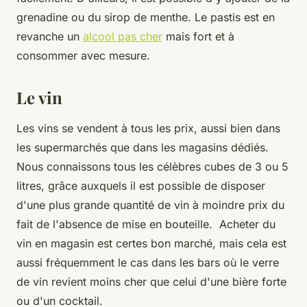
grenadine ou du sirop de menthe. Le pastis est en
revanche un
alcool pas cher
mais fort et à
consommer avec mesure.
Le vin
Les vins se vendent à tous les prix, aussi bien dans
les supermarchés que dans les magasins dédiés.
Nous connaissons tous les célèbres cubes de 3 ou 5
litres, grâce auxquels il est possible de disposer
d'une plus grande quantité de vin à moindre prix du
fait de l'absence de mise en bouteille. Acheter du
vin en magasin est certes bon marché, mais cela est
aussi fréquemment le cas dans les bars où le verre
de vin revient moins cher que celui d'une bière forte
ou d'un cocktail.