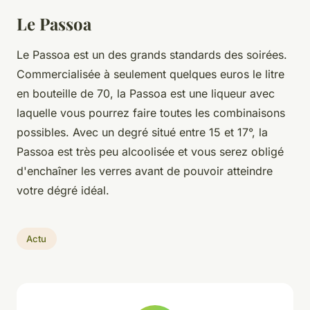
Le Passoa
Le Passoa est un des grands standards des soirées.
Commercialisée à seulement quelques euros le litre
en bouteille de 70, la Passoa est une liqueur avec
laquelle vous pourrez faire toutes les combinaisons
possibles. Avec un degré situé entre 15 et 17°, la
Passoa est très peu alcoolisée et vous serez obligé
d'enchaîner les verres avant de pouvoir atteindre
votre dégré idéal.
Actu