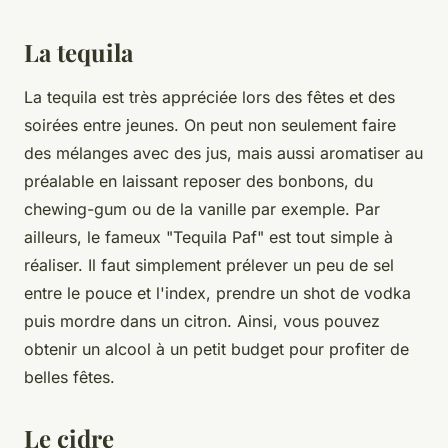
La tequila
La tequila est très appréciée lors des fêtes et des
soirées entre jeunes. On peut non seulement faire
des mélanges avec des jus, mais aussi aromatiser au
préalable en laissant reposer des bonbons, du
chewing-gum ou de la vanille par exemple. Par
ailleurs, le fameux "Tequila Paf" est tout simple à
réaliser. Il faut simplement prélever un peu de sel
entre le pouce et l'index, prendre un shot de vodka
puis mordre dans un citron. Ainsi, vous pouvez
obtenir un alcool à un petit budget pour profiter de
belles fêtes.
Le cidre