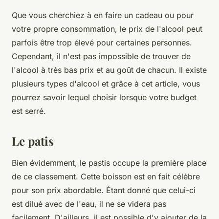
Que vous cherchiez à en faire un cadeau ou pour
votre propre consommation, le prix de l'alcool peut
parfois être trop élevé pour certaines personnes.
Cependant, il n'est pas impossible de trouver de
l'alcool à très bas prix et au goût de chacun. Il existe
plusieurs types d'alcool et grâce à cet article, vous
pourrez savoir lequel choisir lorsque votre budget
est serré.
Le patis
Bien évidemment, le pastis occupe la première place
de ce classement. Cette boisson est en fait célèbre
pour son prix abordable. Étant donné que celui-ci
est dilué avec de l'eau, il ne se videra pas
facilement. D'ailleurs, il est possible d'y ajouter de la