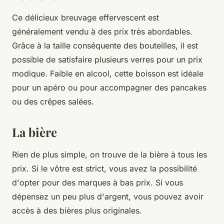
Ce délicieux breuvage effervescent est
généralement vendu à des prix très abordables.
Grâce à la taille conséquente des bouteilles, il est
possible de satisfaire plusieurs verres pour un prix
modique. Faible en alcool, cette boisson est idéale
pour un apéro ou pour accompagner des pancakes
ou des crêpes salées.
La bière
Rien de plus simple, on trouve de la bière à tous les
prix. Si le vôtre est strict, vous avez la possibilité
d'opter pour des marques à bas prix. Si vous
dépensez un peu plus d'argent, vous pouvez avoir
accès à des bières plus originales.