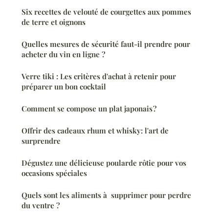
Six recettes de velouté de courgettes aux pommes
de terre et oignons
Quelles mesures de sécurité faut-il prendre pour
acheter du vin en ligne ?
Verre tiki : Les critères d'achat à retenir pour
préparer un bon cocktail
Comment se compose un plat japonais ?
Offrir des cadeaux rhum et whisky: l'art de
surprendre
Dégustez une délicieuse poularde rôtie pour vos
occasions spéciales
Quels sont les aliments à supprimer pour perdre
du ventre ?