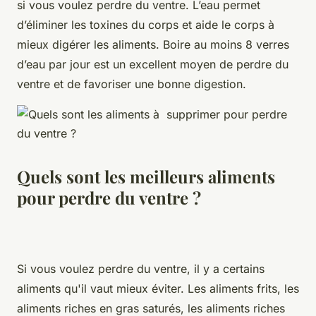
si vous voulez perdre du ventre. L’eau permet
d’éliminer les toxines du corps et aide le corps à
mieux digérer les aliments. Boire au moins 8 verres
d’eau par jour est un excellent moyen de perdre du
ventre et de favoriser une bonne digestion.
Quels sont les meilleurs aliments
pour perdre du ventre ?
Si vous voulez perdre du ventre, il y a certains
aliments qu'il vaut mieux éviter. Les aliments frits, les
aliments riches en gras saturés, les aliments riches