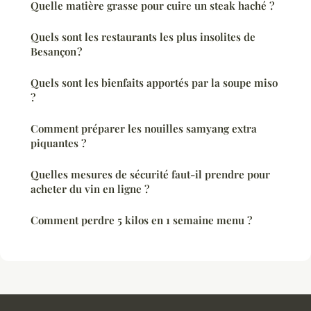
Quelle matière grasse pour cuire un steak haché ?
Quels sont les restaurants les plus insolites de
Besançon ?
Quels sont les bienfaits apportés par la soupe miso
?
Comment préparer les nouilles samyang extra
piquantes ?
Quelles mesures de sécurité faut-il prendre pour
acheter du vin en ligne ?
Comment perdre 5 kilos en 1 semaine menu ?