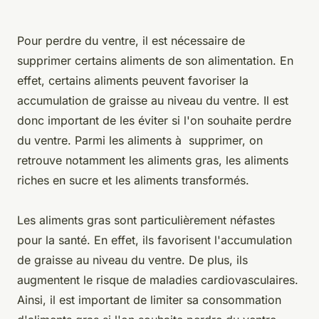
Pour perdre du ventre, il est nécessaire de
supprimer certains aliments de son alimentation. En
effet, certains aliments peuvent favoriser la
accumulation de graisse au niveau du ventre. Il est
donc important de les éviter si l'on souhaite perdre
du ventre. Parmi les aliments à supprimer, on
retrouve notamment les aliments gras, les aliments
riches en sucre et les aliments transformés.
Les aliments gras sont particulièrement néfastes
pour la santé. En effet, ils favorisent l'accumulation
de graisse au niveau du ventre. De plus, ils
augmentent le risque de maladies cardiovasculaires.
Ainsi, il est important de limiter sa consommation