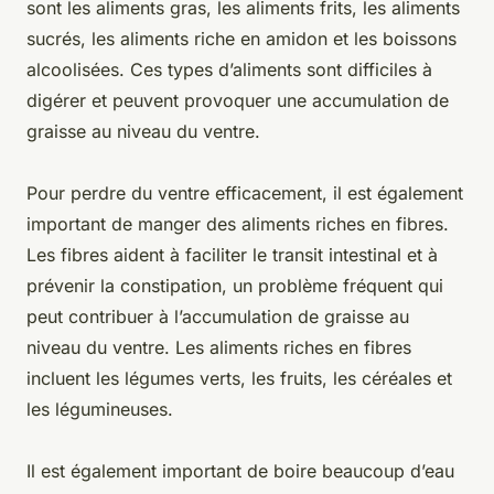
sont les aliments gras, les aliments frits, les aliments
sucrés, les aliments riche en amidon et les boissons
alcoolisées. Ces types d’aliments sont difficiles à
digérer et peuvent provoquer une accumulation de
graisse au niveau du ventre.
Pour perdre du ventre efficacement, il est également
important de manger des aliments riches en fibres.
Les fibres aident à faciliter le transit intestinal et à
prévenir la constipation, un problème fréquent qui
peut contribuer à l’accumulation de graisse au
niveau du ventre. Les aliments riches en fibres
incluent les légumes verts, les fruits, les céréales et
les légumineuses.
Il est également important de boire beaucoup d’eau