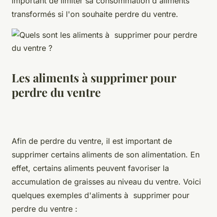
important de limiter sa consommation d'aliments
transformés si l'on souhaite perdre du ventre.
Les aliments à supprimer pour
perdre du ventre
Afin de perdre du ventre, il est important de
supprimer certains aliments de son alimentation. En
effet, certains aliments peuvent favoriser la
accumulation de graisses au niveau du ventre. Voici
quelques exemples d'aliments à supprimer pour
perdre du ventre :