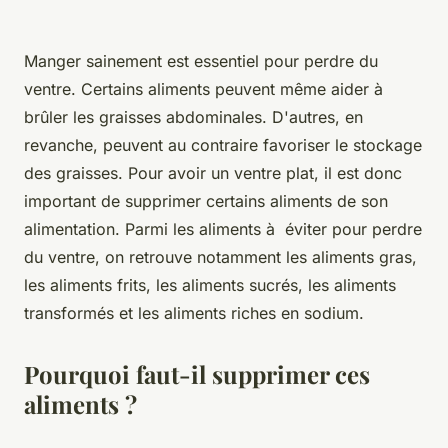
Manger sainement est essentiel pour perdre du
ventre. Certains aliments peuvent même aider à
brûler les graisses abdominales. D'autres, en
revanche, peuvent au contraire favoriser le stockage
des graisses. Pour avoir un ventre plat, il est donc
important de supprimer certains aliments de son
alimentation. Parmi les aliments à éviter pour perdre
du ventre, on retrouve notamment les aliments gras,
les aliments frits, les aliments sucrés, les aliments
transformés et les aliments riches en sodium.
Pourquoi faut-il supprimer ces
aliments ?