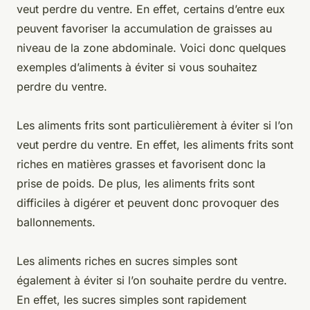
veut perdre du ventre. En effet, certains d’entre eux
peuvent favoriser la accumulation de graisses au
niveau de la zone abdominale. Voici donc quelques
exemples d’aliments à éviter si vous souhaitez
perdre du ventre.
Les aliments frits sont particulièrement à éviter si l’on
veut perdre du ventre. En effet, les aliments frits sont
riches en matières grasses et favorisent donc la
prise de poids. De plus, les aliments frits sont
difficiles à digérer et peuvent donc provoquer des
ballonnements.
Les aliments riches en sucres simples sont
également à éviter si l’on souhaite perdre du ventre.
En effet, les sucres simples sont rapidement