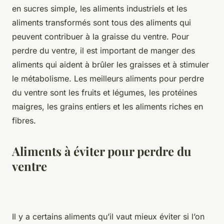
en sucres simple, les aliments industriels et les
aliments transformés sont tous des aliments qui
peuvent contribuer à la graisse du ventre. Pour
perdre du ventre, il est important de manger des
aliments qui aident à brûler les graisses et à stimuler
le métabolisme. Les meilleurs aliments pour perdre
du ventre sont les fruits et légumes, les protéines
maigres, les grains entiers et les aliments riches en
fibres.
Aliments à éviter pour perdre du
ventre
Il y a certains aliments qu’il vaut mieux éviter si l’on