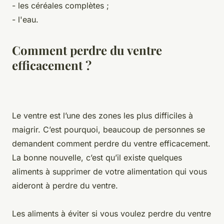
- les céréales complètes ;
- l'eau.
Comment perdre du ventre
efficacement ?
Le ventre est l’une des zones les plus difficiles à
maigrir. C’est pourquoi, beaucoup de personnes se
demandent comment perdre du ventre efficacement.
La bonne nouvelle, c’est qu’il existe quelques
aliments à supprimer de votre alimentation qui vous
aideront à perdre du ventre.
Les aliments à éviter si vous voulez perdre du ventre