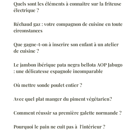
Quels sont les éléments à connaître sur la friteuse
électrique ?
Réchaud gaz : votre compagnon de cuisine en toute
circonstances
Que gagne-t-on à inscrire son enfant à un atelier
de cuisine ?
Le jambon ibérique pata negra bellota AOP Jabugo
: une délicatesse espagnole incomparable
Où mettre sonde poulet entier ?
Avec quel plat manger du piment végétarien ?
Comment réussir sa première galette normande ?
Pourquoi le pain ne cuit pas à l'intérieur ?