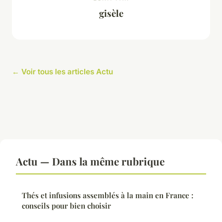
gisèle
← Voir tous les articles Actu
Actu — Dans la même rubrique
Thés et infusions assemblés à la main en France :
conseils pour bien choisir