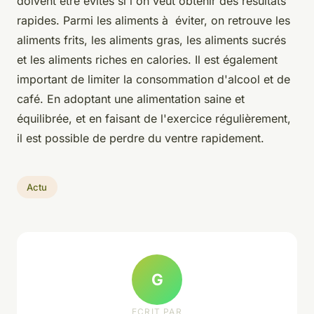
doivent être évités si l'on veut obtenir des résultats
rapides. Parmi les aliments à éviter, on retrouve les
aliments frits, les aliments gras, les aliments sucrés
et les aliments riches en calories. Il est également
important de limiter la consommation d'alcool et de
café. En adoptant une alimentation saine et
équilibrée, et en faisant de l'exercice régulièrement,
il est possible de perdre du ventre rapidement.
Actu
G
ECRIT PAR