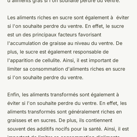
d'aliments gras si l'on souhaite perdre du ventre.
Les aliments riches en sucre sont également à éviter
si l'on souhaite perdre du ventre. En effet, le sucre
est un des principaux facteurs favorisant
l'accumulation de graisse au niveau du ventre. De
plus, le sucre est également responsable de
l'apparition de cellulite. Ainsi, il est important de
limiter sa consommation d'aliments riches en sucre
si l'on souhaite perdre du ventre.
Enfin, les aliments transformés sont également à
éviter si l'on souhaite perdre du ventre. En effet, les
aliments transformés sont généralement riches en
graisses et en sucres. De plus, ils contiennent
souvent des additifs nocifs pour la santé. Ainsi, il est