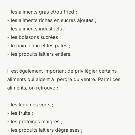
- les aliments gras et/ou fried ;
- les aliments riches en sucres ajoutés ;
- les aliments industriels ;
- les boissons sucrées ;
- le pain blanc et les pâtes ;
- les produits laitiers entiers.
Il est également important de privilégier certains
aliments qui aident à perdre du ventre. Parmi ces
aliments, on retrouve :
- les légumes verts ;
- les fruits ;
- les protéines maigres ;
- les produits laitiers dégraissés ;