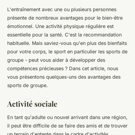
L'entraînement avec une ou plusieurs personnes
présente de nombreux avantages pour le bien-être
émotionnel. Une activité physique régulière est
essentielle pour la santé. C'est la recommandation
habituelle. Mais saviez-vous qu'en plus des bienfaits
pour votre corps, le sport en particulier les sports de
groupe - peut vous aider à développer des
compétences précieuses ? Dans cet article, nous
vous présentons quelques-uns des avantages des
sports de groupe.
Activité sociale
En tant qu'adulte ou nouvel arrivant dans une région,
il peut être difficile de se faire des amis et de trouver
un terrain d'entente dans le cadre d'activités