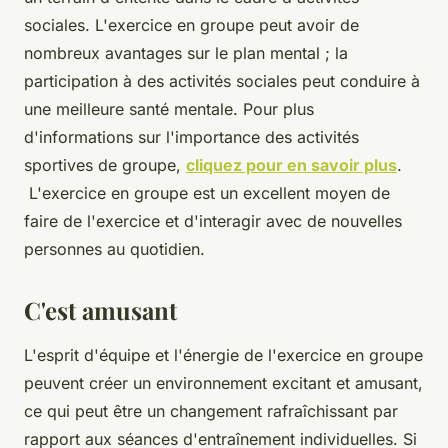
sociales. L'exercice en groupe peut avoir de
nombreux avantages sur le plan mental ; la
participation à des activités sociales peut conduire à
une meilleure santé mentale. Pour plus
d'informations sur l'importance des activités
sportives de groupe,
cliquez pour en savoir plus
.
L'exercice en groupe est un excellent moyen de
faire de l'exercice et d'interagir avec de nouvelles
personnes au quotidien.
C'est amusant
L'esprit d'équipe et l'énergie de l'exercice en groupe
peuvent créer un environnement excitant et amusant,
ce qui peut être un changement rafraîchissant par
rapport aux séances d'entraînement individuelles. Si