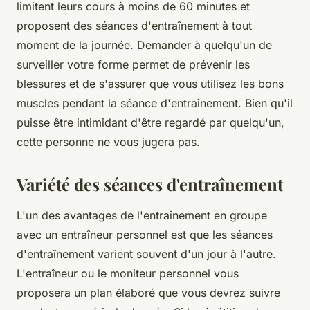
limitent leurs cours à moins de 60 minutes et
proposent des séances d'entraînement à tout
moment de la journée. Demander à quelqu'un de
surveiller votre forme permet de prévenir les
blessures et de s'assurer que vous utilisez les bons
muscles pendant la séance d'entraînement. Bien qu'il
puisse être intimidant d'être regardé par quelqu'un,
cette personne ne vous jugera pas.
Variété des séances d'entraînement
L'un des avantages de l'entraînement en groupe
avec un entraîneur personnel est que les séances
d'entraînement varient souvent d'un jour à l'autre.
L'entraîneur ou le moniteur personnel vous
proposera un plan élaboré que vous devrez suivre