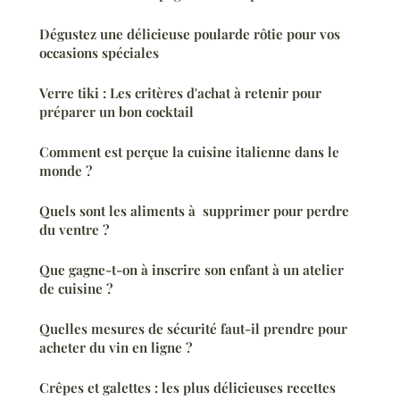
Dégustez une délicieuse poularde rôtie pour vos
occasions spéciales
Verre tiki : Les critères d'achat à retenir pour
préparer un bon cocktail
Comment est perçue la cuisine italienne dans le
monde ?
Quels sont les aliments à supprimer pour perdre
du ventre ?
Que gagne-t-on à inscrire son enfant à un atelier
de cuisine ?
Quelles mesures de sécurité faut-il prendre pour
acheter du vin en ligne ?
Crêpes et galettes : les plus délicieuses recettes