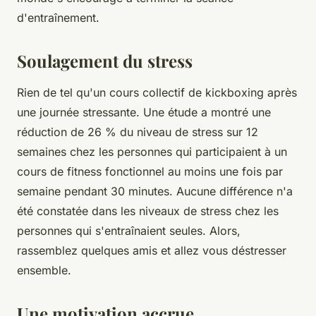
d'entraînement.
Soulagement du stress
Rien de tel qu'un cours collectif de kickboxing après
une journée stressante. Une étude a montré une
réduction de 26 % du niveau de stress sur 12
semaines chez les personnes qui participaient à un
cours de fitness fonctionnel au moins une fois par
semaine pendant 30 minutes. Aucune différence n'a
été constatée dans les niveaux de stress chez les
personnes qui s'entraînaient seules. Alors,
rassemblez quelques amis et allez vous déstresser
ensemble.
Une motivation accrue