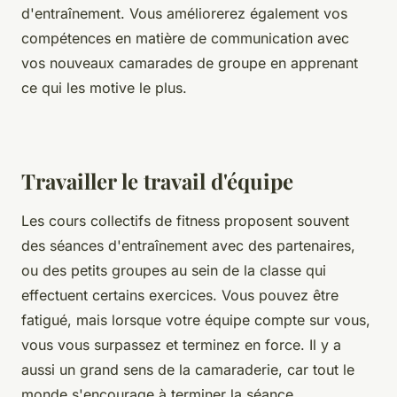
d'entraînement. Vous améliorerez également vos
compétences en matière de communication avec
vos nouveaux camarades de groupe en apprenant
ce qui les motive le plus.
Travailler le travail d'équipe
Les cours collectifs de fitness proposent souvent
des séances d'entraînement avec des partenaires,
ou des petits groupes au sein de la classe qui
effectuent certains exercices. Vous pouvez être
fatigué, mais lorsque votre équipe compte sur vous,
vous vous surpassez et terminez en force. Il y a
aussi un grand sens de la camaraderie, car tout le
monde s'encourage à terminer la séance