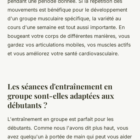
pendant une période donnée. Si la répétition des
mouvements est bénéfique pour le développement
d'un groupe musculaire spécifique, la variété au
cours d'une semaine est tout aussi importante. En
bougeant votre corps de différentes manières, vous
gardez vos articulations mobiles, vos muscles actifs
et vous améliorez votre santé cardiovasculaire.
Les séances d'entraînement en
groupe sont-elles adaptées aux
débutants ?
L'entraînement en groupe est parfait pour les
débutants. Comme nous l'avons dit plus haut, vous
avez quelqu'un à portée de main qui peut vous aider