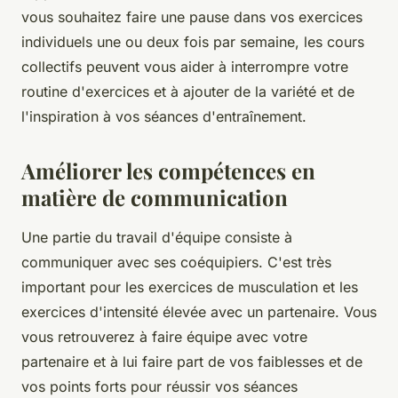
vous souhaitez faire une pause dans vos exercices
individuels une ou deux fois par semaine, les cours
collectifs peuvent vous aider à interrompre votre
routine d'exercices et à ajouter de la variété et de
l'inspiration à vos séances d'entraînement.
Améliorer les compétences en
matière de communication
Une partie du travail d'équipe consiste à
communiquer avec ses coéquipiers. C'est très
important pour les exercices de musculation et les
exercices d'intensité élevée avec un partenaire. Vous
vous retrouverez à faire équipe avec votre
partenaire et à lui faire part de vos faiblesses et de
vos points forts pour réussir vos séances