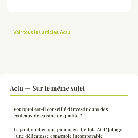
← Voir tous les articles Actu
Actu — Sur le même sujet
Pourquoi est-il conseillé d'investir dans des
couteaux de cuisine de qualité ?
Le jambon ibérique pata negra bellota AOP Jabugo
: une délicatesse espagnole incomparable