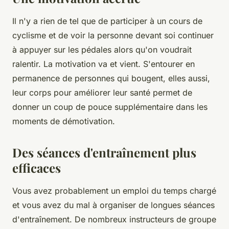
Il n'y a rien de tel que de participer à un cours de
cyclisme et de voir la personne devant soi continuer
à appuyer sur les pédales alors qu'on voudrait
ralentir. La motivation va et vient. S'entourer en
permanence de personnes qui bougent, elles aussi,
leur corps pour améliorer leur santé permet de
donner un coup de pouce supplémentaire dans les
moments de démotivation.
Des séances d'entraînement plus
efficaces
Vous avez probablement un emploi du temps chargé
et vous avez du mal à organiser de longues séances
d'entraînement. De nombreux instructeurs de groupe