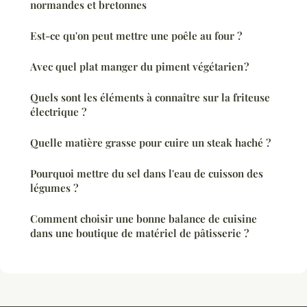
normandes et bretonnes
Est-ce qu'on peut mettre une poêle au four ?
Avec quel plat manger du piment végétarien ?
Quels sont les éléments à connaître sur la friteuse
électrique ?
Quelle matière grasse pour cuire un steak haché ?
Pourquoi mettre du sel dans l'eau de cuisson des
légumes ?
Comment choisir une bonne balance de cuisine
dans une boutique de matériel de pâtisserie ?