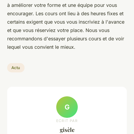
à améliorer votre forme et une équipe pour vous
encourager. Les cours ont lieu à des heures fixes et
certains exigent que vous vous inscriviez à l'avance
et que vous réserviez votre place. Nous vous
recommandons d'essayer plusieurs cours et de voir
lequel vous convient le mieux.
Actu
G
ECRIT PAR
gisèle