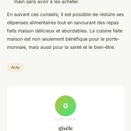
main sans avoir à les acheter.
En suivant ces conseils, il est possible de réduire ses
dépenses alimentaires tout en savourant des repas
faits maison délicieux et abordables. La cuisine faite
maison est non seulement bénéfique pour le porte-
monnaie, mais aussi pour la santé et le bien-être.
Actu
G
ECRIT PAR
gisèle