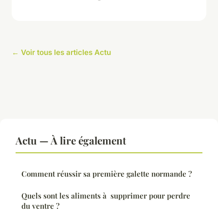
← Voir tous les articles Actu
Actu — À lire également
Comment réussir sa première galette normande ?
Quels sont les aliments à supprimer pour perdre
du ventre ?