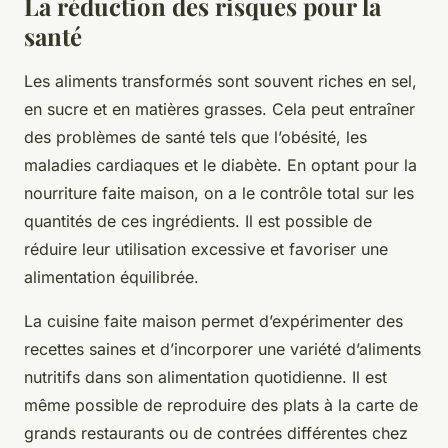
La réduction des risques pour la
santé
Les aliments transformés sont souvent riches en sel,
en sucre et en matières grasses. Cela peut entraîner
des problèmes de santé tels que l’obésité, les
maladies cardiaques et le diabète. En optant pour la
nourriture faite maison, on a le contrôle total sur les
quantités de ces ingrédients. Il est possible de
réduire leur utilisation excessive et favoriser une
alimentation équilibrée.
La cuisine faite maison permet d’expérimenter des
recettes saines et d’incorporer une variété d’aliments
nutritifs dans son alimentation quotidienne. Il est
même possible de reproduire des plats à la carte de
grands restaurants ou de contrées différentes chez