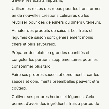
d’éviter les achats impulsifs,
Utiliser les restes des repas pour les transformer
en de nouvelles créations culinaires ou les
réutiliser pour des déjeuners ou dîners ultérieurs,
Acheter des produits de saison. Les fruits et
légumes de saison sont généralement moins
chers et plus savoureux,
Préparer des plats en grandes quantités et
congeler les portions supplémentaires pour les
consommer plus tard,
Faire ses propres sauces et condiments, car les
sauces et condiments préemballés peuvent être
coûteux,
Cultiver ses propres herbes et légumes. Cela
permet d’avoir des ingrédients frais à portée de