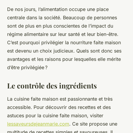
De nos jours, l’alimentation occupe une place
centrale dans la société. Beaucoup de personnes
sont de plus en plus conscientes de l’impact du
régime alimentaire sur leur santé et leur bien-être.
C’est pourquoi privilégier la nourriture faite maison
est devenu un choix judicieux. Quels sont donc ses
avantages et les raisons pour lesquelles elle mérite
d’être privilégiée ?
Le contrôle des ingrédients
La cuisine faite maison est passionnante et très
accessible. Pour découvrir des recettes et des
astuces pour la cuisine faite maison, visiter
lessaveursdejeanmarie.com
. Ce site propose une
multitude de recettes simples et savoureuses. Il