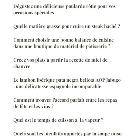
Dégustez une délicieuse poularde rôtie pour vos
occasions spéciales
Quelle matière grasse pour cuire un steak haché ?
Comment choisir une bonne balance de cuisine
dans une boutique de matériel de pâtisserie ?
Créez vos plats à partir la recette de miel de
chanvre
Le jambon ibérique pata negra bellota AOP Jabugo
: une délicatesse espagnole incomparable
Comment trouver l'accord parfait entre les repas
de fête et les vins ?
Quel est le temps de cuisson à la vapeur ?
Quels sont les bienfaits apportés par la soupe miso