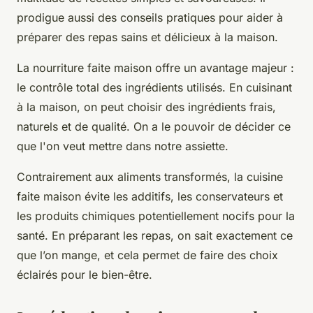
prodigue aussi des conseils pratiques pour aider à
préparer des repas sains et délicieux à la maison.
La nourriture faite maison offre un avantage majeur :
le contrôle total des ingrédients utilisés. En cuisinant
à la maison, on peut choisir des ingrédients frais,
naturels et de qualité. On a le pouvoir de décider ce
que l'on veut mettre dans notre assiette.
Contrairement aux aliments transformés, la cuisine
faite maison évite les additifs, les conservateurs et
les produits chimiques potentiellement nocifs pour la
santé. En préparant les repas, on sait exactement ce
que l’on mange, et cela permet de faire des choix
éclairés pour le bien-être.