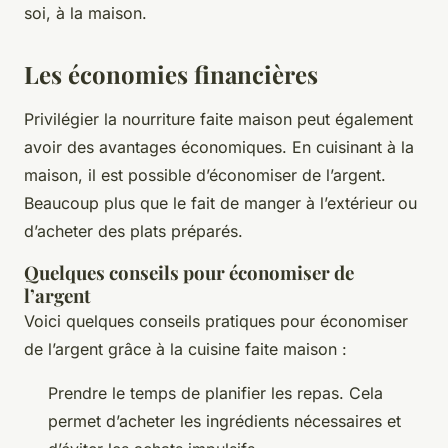
soi, à la maison.
Les économies financières
Privilégier la nourriture faite maison peut également
avoir des avantages économiques. En cuisinant à la
maison, il est possible d’économiser de l’argent.
Beaucoup plus que le fait de manger à l’extérieur ou
d’acheter des plats préparés.
Quelques conseils pour économiser de
l’argent
Voici quelques conseils pratiques pour économiser
de l’argent grâce à la cuisine faite maison :
Prendre le temps de planifier les repas. Cela
permet d’acheter les ingrédients nécessaires et