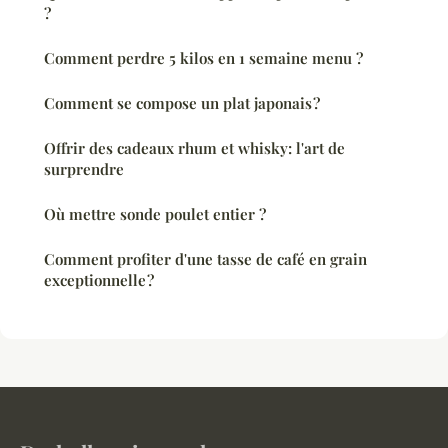
?
Comment perdre 5 kilos en 1 semaine menu ?
Comment se compose un plat japonais ?
Offrir des cadeaux rhum et whisky: l'art de
surprendre
Où mettre sonde poulet entier ?
Comment profiter d'une tasse de café en grain
exceptionnelle ?