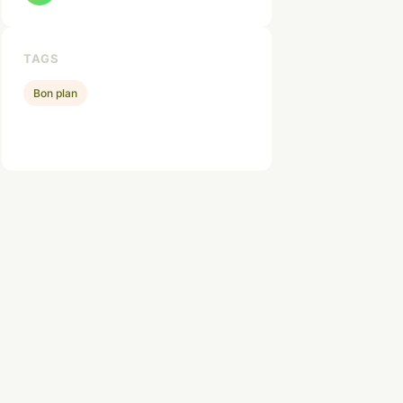
TAGS
Bon plan