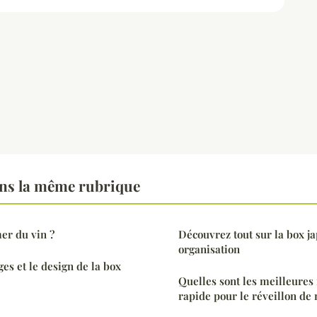
ns la même rubrique
r du vin ?
Découvrez tout sur la box jap
organisation
es et le design de la box
Quelles sont les meilleures 
rapide pour le réveillon de 