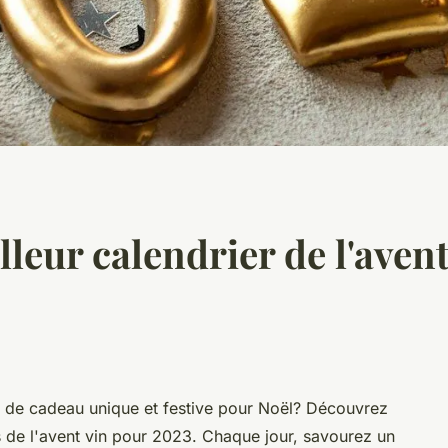
leur calendrier de l'avent
e de cadeau unique et festive pour Noël? Découvrez
rs de l'avent vin pour 2023. Chaque jour, savourez un