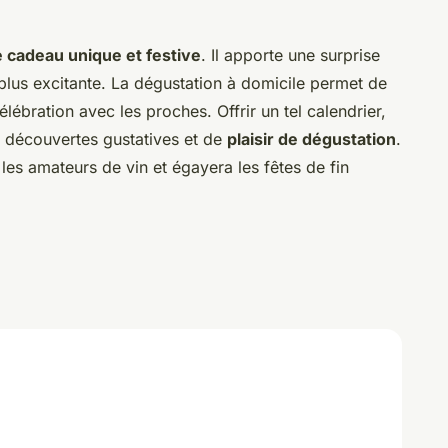
e cadeau unique et festive
. Il apporte une surprise
 plus excitante. La dégustation à domicile permet de
lébration avec les proches. Offrir un tel calendrier,
de découvertes gustatives et de
plaisir de dégustation
.
 les amateurs de vin et égayera les fêtes de fin