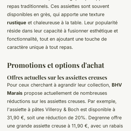
repas traditionnels. Ces assiettes sont souvent
disponibles en grès, qui apporte une texture
rustique
et chaleureuse à la table. Leur popularité
réside dans leur capacité à fusionner esthétique et
fonctionnalité, tout en ajoutant une touche de
caractère unique à tout repas.
Promotions et options d'achat
Offres actuelles sur les assiettes creuses
Pour ceux cherchant à agrandir leur collection,
BHV
Marais
propose actuellement de nombreuses
réductions sur les assiettes creuses. Par exemple,
l'assiette à pâtes Villeroy & Boch est disponible à
31,90 €, soit une réduction de 20%. Degrenne offre
une grande assiette creuse à 11,90 €, avec un rabais