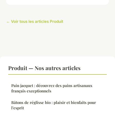
← Voir tous les articles Produit
Produit — Nos autres articles
Pain jacquet : découvrez des pains artisanaux
français exceptionnels
Bâtons de réglisse bio : plaisir et bienfaits pour
l'esprit