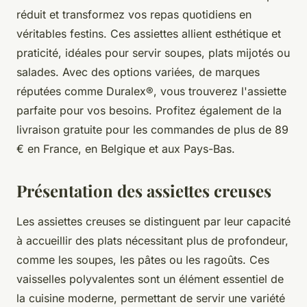
réduit et transformez vos repas quotidiens en
véritables festins. Ces assiettes allient esthétique et
praticité, idéales pour servir soupes, plats mijotés ou
salades. Avec des options variées, de marques
réputées comme Duralex®, vous trouverez l'assiette
parfaite pour vos besoins. Profitez également de la
livraison gratuite pour les commandes de plus de 89
€ en France, en Belgique et aux Pays-Bas.
Présentation des assiettes creuses
Les assiettes creuses se distinguent par leur capacité
à accueillir des plats nécessitant plus de profondeur,
comme les soupes, les pâtes ou les ragoûts. Ces
vaisselles polyvalentes sont un élément essentiel de
la cuisine moderne, permettant de servir une variété