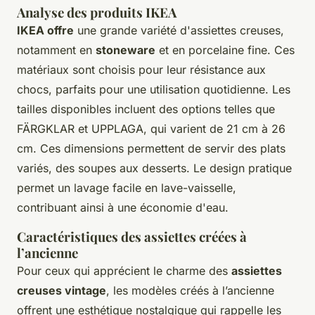
Analyse des produits IKEA
IKEA offre
une grande variété d'assiettes creuses,
notamment en
stoneware
et en porcelaine fine. Ces
matériaux sont choisis pour leur résistance aux
chocs, parfaits pour une utilisation quotidienne. Les
tailles disponibles incluent des options telles que
FÄRGKLAR et UPPLAGA, qui varient de 21 cm à 26
cm. Ces dimensions permettent de servir des plats
variés, des soupes aux desserts. Le design pratique
permet un lavage facile en lave-vaisselle,
contribuant ainsi à une économie d'eau.
Caractéristiques des assiettes créées à
l’ancienne
Pour ceux qui apprécient le charme des
assiettes
creuses vintage
, les modèles créés à l’ancienne
offrent une esthétique nostalgique qui rappelle les