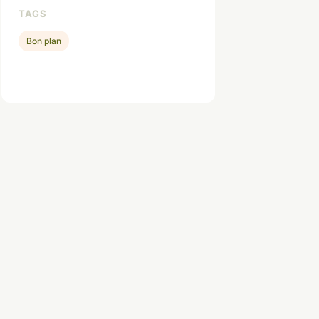
TAGS
Bon plan