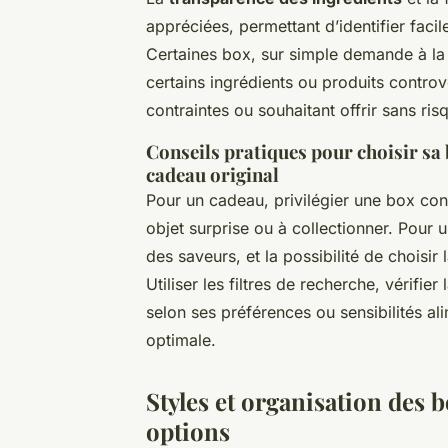
appréciées, permettant d’identifier faci
Certaines box, sur simple demande à la
certains ingrédients ou produits contro
contraintes ou souhaitant offrir sans ris
Conseils pratiques pour choisir sa 
cadeau original
Pour un cadeau, privilégier une box co
objet surprise ou à collectionner. Pour 
des saveurs, et la possibilité de choisi
Utiliser les filtres de recherche, vérifie
selon ses préférences ou sensibilités 
optimale.
Styles et organisation des b
options