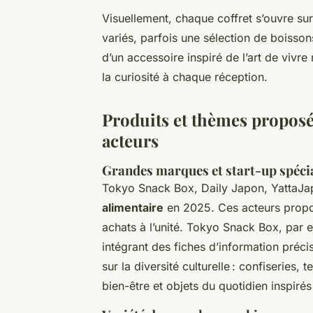
Visuellement, chaque coffret s’ouvre sur
variés, parfois une sélection de boisso
d’un accessoire inspiré de l’art de vivre 
la curiosité à chaque réception.
Produits et thèmes proposés
acteurs
Grandes marques et start-up spéci
Tokyo Snack Box, Daily Japon, YattaJa
alimentaire
en 2025. Ces acteurs propo
achats à l’unité. Tokyo Snack Box, par 
intégrant des fiches d’information préci
sur la diversité culturelle : confiseries,
bien-être et objets du quotidien inspir