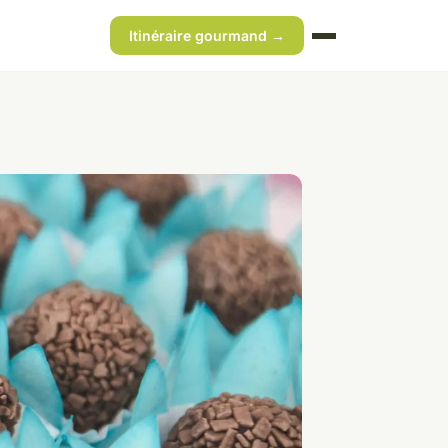
Itinéraire gourmand →