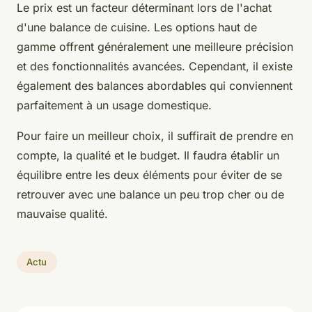
Le prix est un facteur déterminant lors de l'achat
d'une balance de cuisine. Les options haut de
gamme offrent généralement une meilleure précision
et des fonctionnalités avancées. Cependant, il existe
également des balances abordables qui conviennent
parfaitement à un usage domestique.
Pour faire un meilleur choix, il suffirait de prendre en
compte, la qualité et le budget. Il faudra établir un
équilibre entre les deux éléments pour éviter de se
retrouver avec une balance un peu trop cher ou de
mauvaise qualité.
Actu