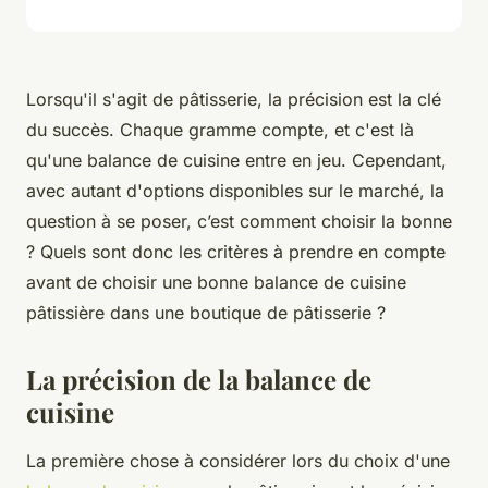
Lorsqu'il s'agit de pâtisserie, la précision est la clé
du succès. Chaque gramme compte, et c'est là
qu'une balance de cuisine entre en jeu. Cependant,
avec autant d'options disponibles sur le marché, la
question à se poser, c’est comment choisir la bonne
? Quels sont donc les critères à prendre en compte
avant de choisir une bonne balance de cuisine
pâtissière dans une boutique de pâtisserie ?
La précision de la balance de
cuisine
La première chose à considérer lors du choix d'une