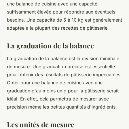
une balance de cuisine avec une capacité
suffisamment élevée pour répondre aux éventuels
besoins. Une capacité de 5 à 10 kg est généralement
adaptée à la plupart des recettes de pâtisserie.
La graduation de la balance
La graduation de la balance est la division minimale
de mesure. Une graduation précise est essentielle
pour obtenir des résultats de pâtisserie impeccables.
Opter pour une balance de cuisine avec une
graduation d'au moins un g pour la pâtisserie serait
idéal. En effet, cela permettra de mesurer avec
précision même les petites quantités d'ingrédients.
Les unités de mesure