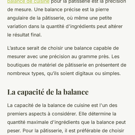
balance de cuisine
pour la pâtisserie est la précision
de mesure. Une balance précise est la pierre
angulaire de la pâtisserie, où même une petite
variation dans la quantité d'ingrédients peut altérer
le résultat final.
L’astuce serait de choisir une balance capable de
mesurer avec une précision au gramme près. Les
boutiques de matériel de pâtisserie en présentent de
nombreux types, qu’ils soient digitaux ou simples.
La capacité de la balance
La capacité de la balance de cuisine est l'un des
premiers aspects à considérer. Elle détermine la
quantité maximale d'ingrédients que la balance peut
peser. Pour la pâtisserie, il est préférable de choisir