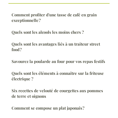
Comment profiter d'une tasse de café en grain
exceptionnelle ?
Quels sont les alcools les moins chers ?
Quels sont les avantages liés à un traiteur street
food ?
Savourez la poularde au four pour vos repas festifs
Quels sont les éléments à connaître sur la friteuse
électrique ?
Six recettes de velouté de courgettes aux pommes
de terre et oignons
Comment se compose un plat japonais ?