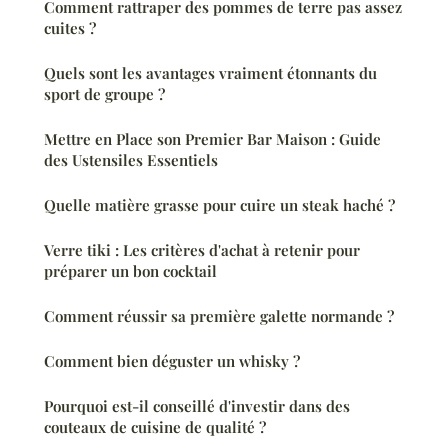
Comment rattraper des pommes de terre pas assez
cuites ?
Quels sont les avantages vraiment étonnants du
sport de groupe ?
Mettre en Place son Premier Bar Maison : Guide
des Ustensiles Essentiels
Quelle matière grasse pour cuire un steak haché ?
Verre tiki : Les critères d'achat à retenir pour
préparer un bon cocktail
Comment réussir sa première galette normande ?
Comment bien déguster un whisky ?
Pourquoi est-il conseillé d'investir dans des
couteaux de cuisine de qualité ?