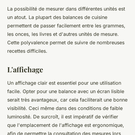
La possibilité de mesurer dans différentes unités est
un atout. La plupart des balances de cuisine
permettent de passer facilement entre les grammes,
les onces, les livres et d'autres unités de mesure.
Cette polyvalence permet de suivre de nombreuses
recettes difficiles.
L'affichage
Un affichage clair est essentiel pour une utilisation
facile. Opter pour une balance avec un écran lisible
serait très avantageux, car cela faciliterait une bonne
visibilité. Ceci même dans des conditions de faible
luminosité. De surcroît, il est impératif de vérifier
que l'emplacement de l'affichage est ergonomique,
afin de permettre la consultation des mesures lors