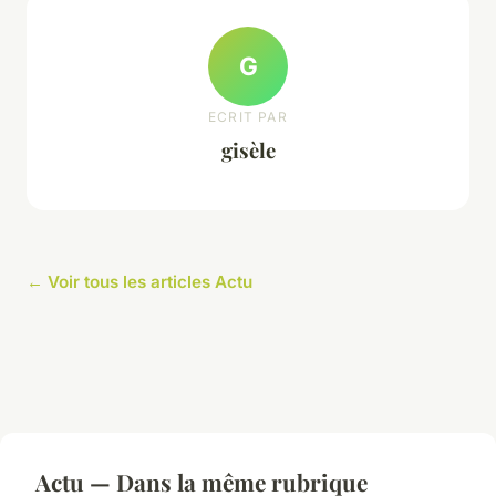
G
ECRIT PAR
gisèle
← Voir tous les articles Actu
Actu — Dans la même rubrique