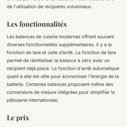
de l'utilisation de récipients volumineux.
Les fonctionnalités
Les balances de cuisine modernes offrent souvent
diverses fonctionnalités supplémentaires. Il y a la
fonction de tare et celle d’arrêt. La fonction de tare
permet de réinitialiser la balance à zéro avec un
récipient déjà placé. La fonction d'arrêt automatique
quant à elle est utile pour économiser l'énergie de la
batterie. Certaines balances proposent même des
conversions de mesure intégrées pour simplifier la
pâtisserie internationale.
Le prix