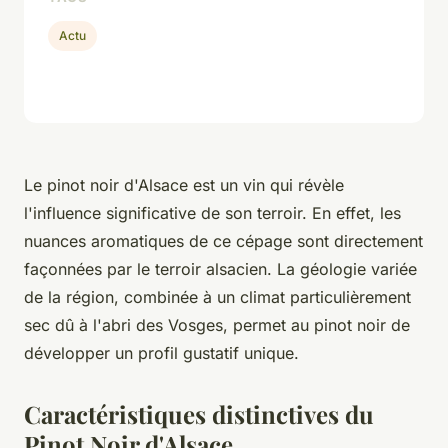
Actu
Le pinot noir d'Alsace est un vin qui révèle
l'influence significative de son terroir. En effet, les
nuances aromatiques de ce cépage sont directement
façonnées par le terroir alsacien. La géologie variée
de la région, combinée à un climat particulièrement
sec dû à l'abri des Vosges, permet au pinot noir de
développer un profil gustatif unique.
Caractéristiques distinctives du
Pinot Noir d'Alsace