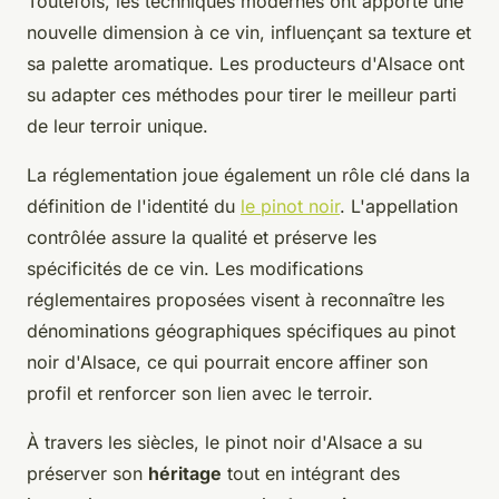
Toutefois, les techniques modernes ont apporté une
nouvelle dimension à ce vin, influençant sa texture et
sa palette aromatique. Les producteurs d'Alsace ont
su adapter ces méthodes pour tirer le meilleur parti
de leur terroir unique.
La réglementation joue également un rôle clé dans la
définition de l'identité du
le pinot noir
. L'appellation
contrôlée assure la qualité et préserve les
spécificités de ce vin. Les modifications
réglementaires proposées visent à reconnaître les
dénominations géographiques spécifiques au pinot
noir d'Alsace, ce qui pourrait encore affiner son
profil et renforcer son lien avec le terroir.
À travers les siècles, le pinot noir d'Alsace a su
préserver son
héritage
tout en intégrant des