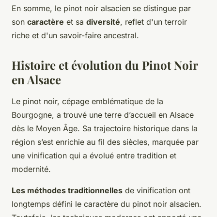
En somme, le pinot noir alsacien se distingue par
son
caractère
et sa
diversité
, reflet d'un terroir
riche et d'un savoir-faire ancestral.
Histoire et évolution du Pinot Noir
en Alsace
Le pinot noir, cépage emblématique de la
Bourgogne, a trouvé une terre d’accueil en Alsace
dès le Moyen Âge. Sa trajectoire historique dans la
région s’est enrichie au fil des siècles, marquée par
une vinification qui a évolué entre tradition et
modernité.
Les méthodes traditionnelles
de vinification ont
longtemps défini le caractère du pinot noir alsacien.