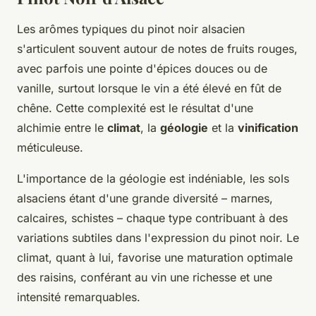
Les arômes typiques du pinot noir alsacien
s'articulent souvent autour de notes de fruits rouges,
avec parfois une pointe d'épices douces ou de
vanille, surtout lorsque le vin a été élevé en fût de
chêne. Cette complexité est le résultat d'une
alchimie entre le
climat
, la
géologie
et la
vinification
méticuleuse.
L'importance de la géologie est indéniable, les sols
alsaciens étant d'une grande diversité – marnes,
calcaires, schistes – chaque type contribuant à des
variations subtiles dans l'expression du pinot noir. Le
climat, quant à lui, favorise une maturation optimale
des raisins, conférant au vin une richesse et une
intensité remarquables.