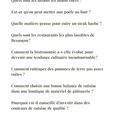
Quels sont les alcools les moins chers ?
Est-ce qu'on peut mettre une poêle au four ?
Quelle matière grasse pour cuire un steak haché ?
Quels sont les restaurants les plus insolites de
Besançon ?
Comment la bistronomie a-t-elle évolué pour
devenir une tendance culinaire incontournable?
Comment rattraper des pommes de terre pas assez
cuites ?
Comment choisir une bonne balance de cuisine
dans une boutique de matériel de pâtisserie ?
Pourquoi est-il conseillé d'investir dans des
couteaux de cuisine de qualité ?