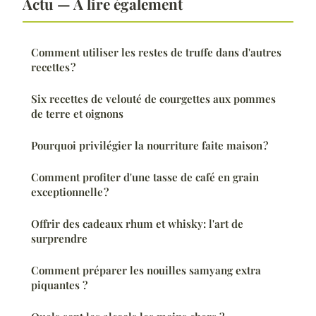
Actu — À lire également
Comment utiliser les restes de truffe dans d'autres
recettes ?
Six recettes de velouté de courgettes aux pommes
de terre et oignons
Pourquoi privilégier la nourriture faite maison ?
Comment profiter d'une tasse de café en grain
exceptionnelle ?
Offrir des cadeaux rhum et whisky: l'art de
surprendre
Comment préparer les nouilles samyang extra
piquantes ?