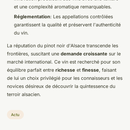
et une complexité aromatique remarquables.
Réglementation
: Les appellations contrôlées
garantissent la qualité et préservent l'authenticité
du vin.
La réputation du pinot noir d'Alsace transcende les
frontières, suscitant une
demande croissante
sur le
marché international. Ce vin est recherché pour son
équilibre parfait entre
richesse
et
finesse
, faisant
de lui un choix privilégié pour les connaisseurs et les
novices désireux de découvrir la quintessence du
terroir alsacien.
Actu