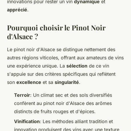
innovations pour rester un vin
dynamique
et
apprécié
.
Pourquoi choisir le Pinot Noir
d'Alsace ?
Le pinot noir d'Alsace se distingue nettement des
autres régions viticoles, offrant aux amateurs de vins
une expérience unique. La
sélection
de ce vin
s'appuie sur des critères spécifiques qui reflètent
son
excellence
et sa
singularité
.
Terroir
: Un climat sec et des sols diversifiés
confèrent au pinot noir d'Alsace des arômes
distincts de fruits rouges et d'épices.
Vinification
: Les méthodes alliant tradition et
innovation produisent des vins avec une texture