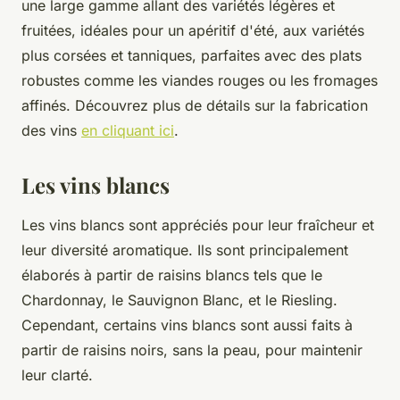
une large gamme allant des variétés légères et
fruitées, idéales pour un apéritif d'été, aux variétés
plus corsées et tanniques, parfaites avec des plats
robustes comme les viandes rouges ou les fromages
affinés. Découvrez plus de détails sur la fabrication
des vins
en cliquant ici
.
Les vins blancs
Les vins blancs sont appréciés pour leur fraîcheur et
leur diversité aromatique. Ils sont principalement
élaborés à partir de raisins blancs tels que le
Chardonnay, le Sauvignon Blanc, et le Riesling.
Cependant, certains vins blancs sont aussi faits à
partir de raisins noirs, sans la peau, pour maintenir
leur clarté.