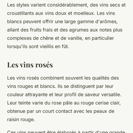
Les styles varient considérablement, des vins secs et
croustillants aux vins doux et moelleux. Les vins
blancs peuvent offrir une large gamme d'arômes,
allant des fruits frais et des agrumes aux notes plus
complexes de chêne et de vanille, en particulier
lorsqu'ils sont vieillis en fût.
Les vins rosés
Les vins rosés combinent souvent les qualités des
vins rouges et blancs. Ils se distinguent par leur
couleur attrayante et leur profil de saveur versatile.
Leur teinte varie du rose pâle au rouge cerise clair,
obtenue par un court contact avec les peaux de
raisin rouge.
Ces vins peuvent être élaborés à partir d'une grande