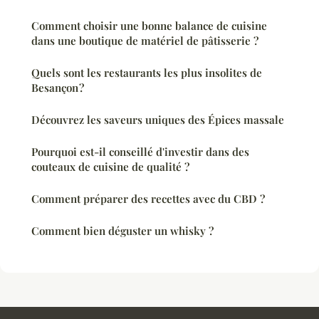
Comment choisir une bonne balance de cuisine
dans une boutique de matériel de pâtisserie ?
Quels sont les restaurants les plus insolites de
Besançon ?
Découvrez les saveurs uniques des Épices massale
Pourquoi est-il conseillé d'investir dans des
couteaux de cuisine de qualité ?
Comment préparer des recettes avec du CBD ?
Comment bien déguster un whisky ?