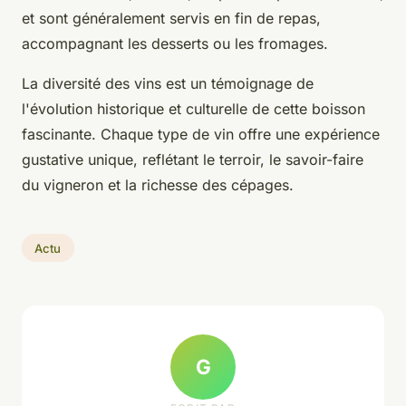
et sont généralement servis en fin de repas,
accompagnant les desserts ou les fromages.
La diversité des vins est un témoignage de
l'évolution historique et culturelle de cette boisson
fascinante. Chaque type de vin offre une expérience
gustative unique, reflétant le terroir, le savoir-faire
du vigneron et la richesse des cépages.
Actu
G