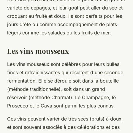
variété de cépages, et leur goût peut aller du sec et
croquant au fruité et doux. Ils sont parfaits pour les
jours d'été ou comme accompagnement de plats
légers comme les salades ou les fruits de mer.
Les vins mousseux
Les vins mousseux sont célèbres pour leurs bulles
fines et rafraîchissantes qui résultent d'une seconde
fermentation. Elle se déroule soit dans la bouteille
(méthode traditionnelle), soit dans un grand
réservoir (méthode Charmat). Le Champagne, le
Prosecco et le Cava sont parmi les plus connus.
Ces vins peuvent varier de très secs (bruts) à doux,
et sont souvent associés à des célébrations et des