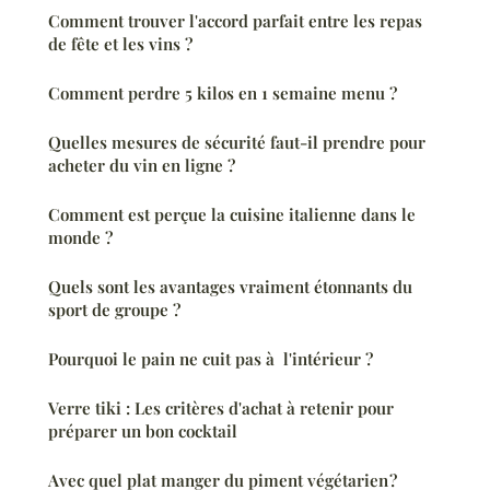
Comment trouver l'accord parfait entre les repas
de fête et les vins ?
Comment perdre 5 kilos en 1 semaine menu ?
Quelles mesures de sécurité faut-il prendre pour
acheter du vin en ligne ?
Comment est perçue la cuisine italienne dans le
monde ?
Quels sont les avantages vraiment étonnants du
sport de groupe ?
Pourquoi le pain ne cuit pas à l'intérieur ?
Verre tiki : Les critères d'achat à retenir pour
préparer un bon cocktail
Avec quel plat manger du piment végétarien ?