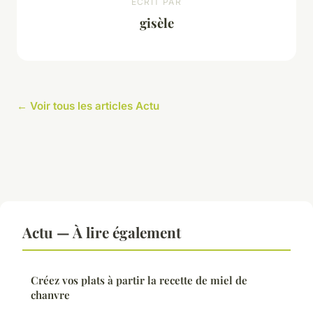
ECRIT PAR
gisèle
← Voir tous les articles Actu
Actu — À lire également
Créez vos plats à partir la recette de miel de
chanvre