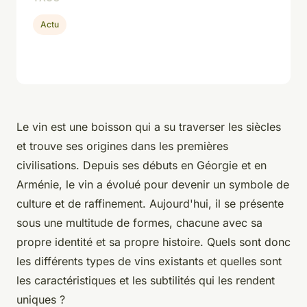
Actu
Le vin est une boisson qui a su traverser les siècles
et trouve ses origines dans les premières
civilisations. Depuis ses débuts en Géorgie et en
Arménie, le vin a évolué pour devenir un symbole de
culture et de raffinement. Aujourd'hui, il se présente
sous une multitude de formes, chacune avec sa
propre identité et sa propre histoire. Quels sont donc
les différents types de vins existants et quelles sont
les caractéristiques et les subtilités qui les rendent
uniques ?