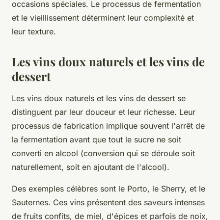
occasions spéciales. Le processus de fermentation
et le vieillissement déterminent leur complexité et
leur texture.
Les vins doux naturels et les vins de
dessert
Les vins doux naturels et les vins de dessert se
distinguent par leur douceur et leur richesse. Leur
processus de fabrication implique souvent l'arrêt de
la fermentation avant que tout le sucre ne soit
converti en alcool (conversion qui se déroule soit
naturellement, soit en ajoutant de l'alcool).
Des exemples célèbres sont le Porto, le Sherry, et le
Sauternes. Ces vins présentent des saveurs intenses
de fruits confits, de miel, d'épices et parfois de noix,