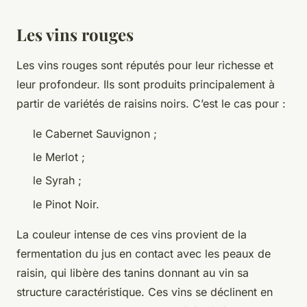
Les vins rouges
Les vins rouges sont réputés pour leur richesse et
leur profondeur. Ils sont produits principalement à
partir de variétés de raisins noirs. C’est le cas pour :
le Cabernet Sauvignon ;
le Merlot ;
le Syrah ;
le Pinot Noir.
La couleur intense de ces vins provient de la
fermentation du jus en contact avec les peaux de
raisin, qui libère des tanins donnant au vin sa
structure caractéristique. Ces vins se déclinent en