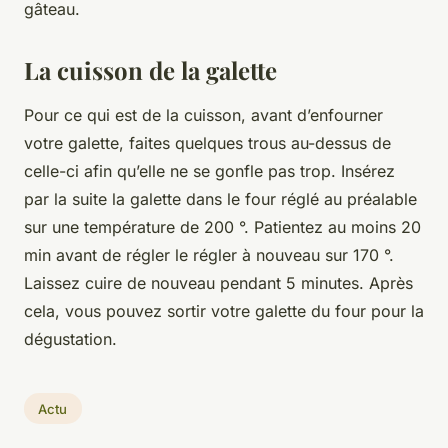
gâteau.
La cuisson de la galette
Pour ce qui est de la cuisson, avant d’enfourner
votre galette, faites quelques trous au-dessus de
celle-ci afin qu’elle ne se gonfle pas trop. Insérez
par la suite la galette dans le four réglé au préalable
sur une température de 200 °. Patientez au moins 20
min avant de régler le régler à nouveau sur 170 °.
Laissez cuire de nouveau pendant 5 minutes. Après
cela, vous pouvez sortir votre galette du four pour la
dégustation.
Actu