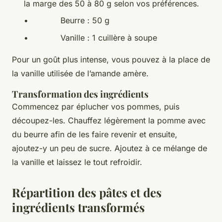
la marge des 50 à 80 g selon vos préférences.
• Beurre : 50 g
• Vanille : 1 cuillère à soupe
Pour un goût plus intense, vous pouvez à la place de
la vanille utilisée de l’amande amère.
Transformation des ingrédients
Commencez par éplucher vos pommes, puis
découpez-les. Chauffez légèrement la pomme avec
du beurre afin de les faire revenir et ensuite,
ajoutez-y un peu de sucre. Ajoutez à ce mélange de
la vanille et laissez le tout refroidir.
Répartition des pâtes et des
ingrédients transformés