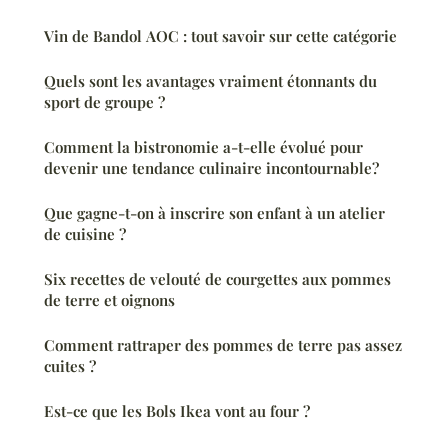
Vin de Bandol AOC : tout savoir sur cette catégorie
Quels sont les avantages vraiment étonnants du
sport de groupe ?
Comment la bistronomie a-t-elle évolué pour
devenir une tendance culinaire incontournable?
Que gagne-t-on à inscrire son enfant à un atelier
de cuisine ?
Six recettes de velouté de courgettes aux pommes
de terre et oignons
Comment rattraper des pommes de terre pas assez
cuites ?
Est-ce que les Bols Ikea vont au four ?