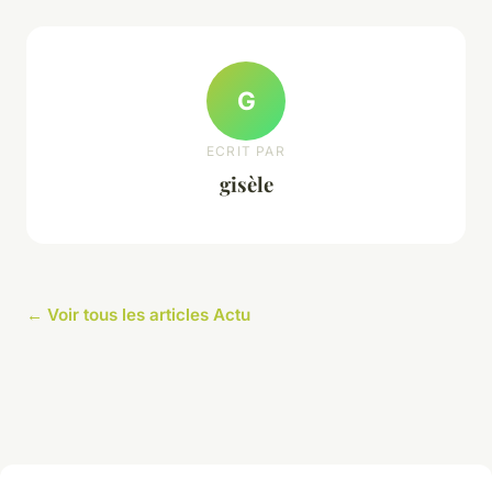
G
ECRIT PAR
gisèle
← Voir tous les articles Actu