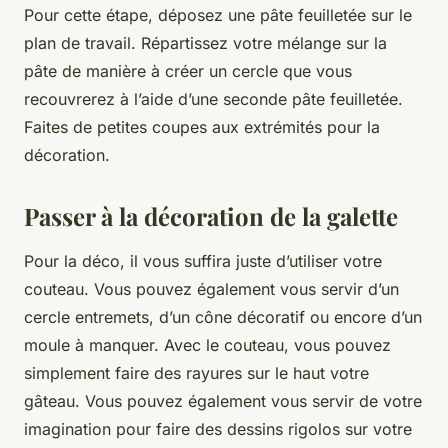
Pour cette étape, déposez une pâte feuilletée sur le
plan de travail. Répartissez votre mélange sur la
pâte de manière à créer un cercle que vous
recouvrerez à l’aide d’une seconde pâte feuilletée.
Faites de petites coupes aux extrémités pour la
décoration.
Passer à la décoration de la galette
Pour la déco, il vous suffira juste d’utiliser votre
couteau. Vous pouvez également vous servir d’un
cercle entremets, d’un cône décoratif ou encore d’un
moule à manquer. Avec le couteau, vous pouvez
simplement faire des rayures sur le haut votre
gâteau. Vous pouvez également vous servir de votre
imagination pour faire des dessins rigolos sur votre