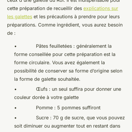
cette préparation de recueillir des
explications sur
les galettes
et les précautions à prendre pour leurs
préparations. Comme ingrédient, vous aurez besoin
de :
• Pâtes feuilletées : généralement la
forme conseillée pour cette préparation est la
forme circulaire. Vous avez également la
possibilité de conserver sa forme d’origine selon
la forme de galette souhaitée.
• Œufs : un seul suffira pour donner une
couleur dorée à votre galette
• Pomme : 5 pommes suffiront
• Sucre : 70 g de sucre, que vous pouvez
soit diminuer ou augmenter tout en restant dans