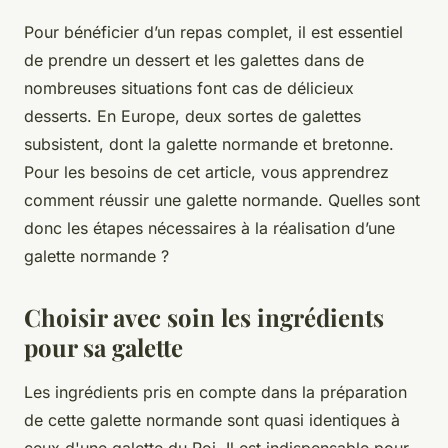
Pour bénéficier d’un repas complet, il est essentiel
de prendre un dessert et les galettes dans de
nombreuses situations font cas de délicieux
desserts. En Europe, deux sortes de galettes
subsistent, dont la galette normande et bretonne.
Pour les besoins de cet article, vous apprendrez
comment réussir une galette normande. Quelles sont
donc les étapes nécessaires à la réalisation d’une
galette normande ?
Choisir avec soin les ingrédients
pour sa galette
Les ingrédients pris en compte dans la préparation
de cette galette normande sont quasi identiques à
ceux d'une galette du Roi. Il est indispensable pour