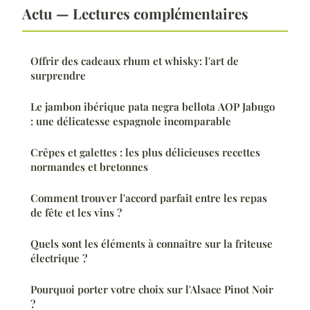
Actu — Lectures complémentaires
Offrir des cadeaux rhum et whisky: l'art de
surprendre
Le jambon ibérique pata negra bellota AOP Jabugo
: une délicatesse espagnole incomparable
Crêpes et galettes : les plus délicieuses recettes
normandes et bretonnes
Comment trouver l'accord parfait entre les repas
de fête et les vins ?
Quels sont les éléments à connaître sur la friteuse
électrique ?
Pourquoi porter votre choix sur l'Alsace Pinot Noir
?